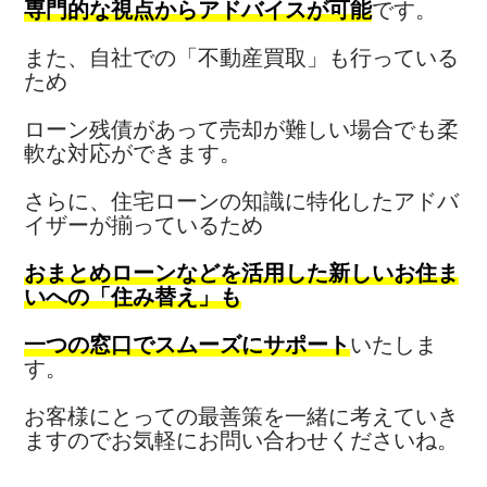
専門的な視点からアドバイスが可能
です。
また、自社での「不動産買取」も行っている
ため
ローン残債があって売却が難しい場合でも柔
軟な対応ができます。
さらに、住宅ローンの知識に特化したアドバ
イザーが揃っているため
おまとめローンなどを活用した新しいお住ま
いへの「住み替え」も
一つの窓口でスムーズにサポート
いたしま
す。
お客様にとっての最善策を一緒に考えていき
ますのでお気軽にお問い合わせくださいね。