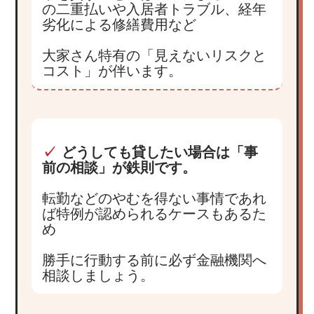
の二重払いや入居者トラブル、経年
劣化による修繕費用など
大家さん特有の「見えないリスクと
コスト」が伴います。
✓
どうしても貸したい場合は「事
前の相談」が鉄則です。
転勤などのやむを得ない事情であれ
ば特例が認められるケースもあるた
め
勝手に行動する前に必ず金融機関へ
相談しましょう。