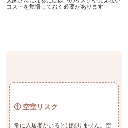
大家さんになるには以下のリスクや見えない
コストを覚悟しておく必要があります。
① 空室リスク
常に入居者がいるとは限りません。空