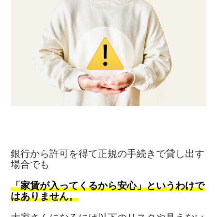
銀行から許可を得て正規の手続きで貸し出す
場合でも
「家賃が入ってくるから安心」というわけで
はありません。