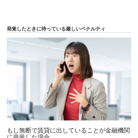
発覚したときに待っている厳しいペナルティ
もし無断で賃貸に出していることが金融機関
に発覚した場合、