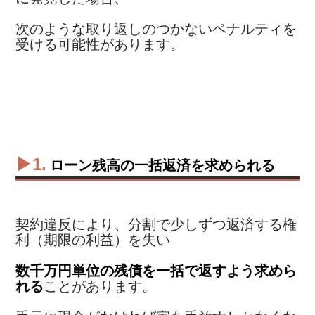
次のような取り返しのつかないペナルティを
受ける可能性があります。
▶1.
ローン残高の一括返済を求められる
契約違反により、分割で少しずつ返済する権
利（期限の利益）を失い
数千万円単位の残債を一括で返すよう求めら
れる
ことがあります。