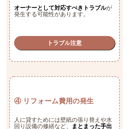
オーナーとして対応すべきトラブル
が
発生する可能性があります。
トラブル注意
④ リフォーム費用の発生
人に貸すためには壁紙の張り替えや水
回り設備の修繕など、
まとまった手出