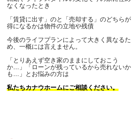
なくなったとき
「賃貸に出す」のと「売却する」のどちらが
得になるかは物件の立地や残債
今後のライフプランによって大きく異なるた
め、一概には言えません。
「とりあえず空き家のままにしておこう
か…」「ローンが残っているから売れないか
も…」とお悩みの方は
私たちカナウホームにご相談ください。