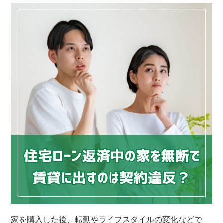
家を購入した後、転勤やライフスタイルの変化などで