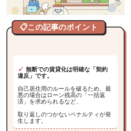
📋この記事のポイント
✓
無断での賃貸化は明確な「契約
違反」です。
自己居住用のルールを破るため、最
悪の場合はローン残高の「一括返
済」を求められるなど、
取り返しのつかないペナルティが発
生します。