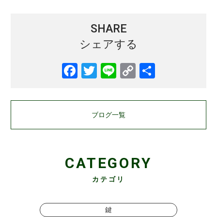
SHARE
シェアする
ブログ一覧
CATEGORY
カテゴリ
鍵