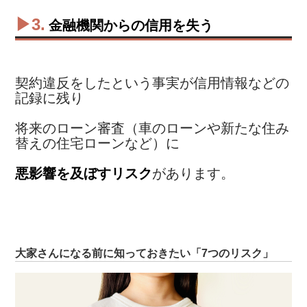
▶3.
金融機関からの信用を失う
契約違反をしたという事実が信用情報などの
記録に残り
将来のローン審査（車のローンや新たな住み
替えの住宅ローンなど）に
悪影響を及ぼすリスク
があります。
大家さんになる前に知っておきたい「7つのリスク」