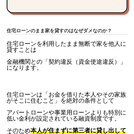
住宅ローンのまま家を貸すのはなぜダメなのか？
住宅ローンを利用したまま無断で家を他人に
貸すことは
金融機関との「契約違反（資金使途違反）」
になります。
住宅ローンは「お金を借りた本人やその家族
がそこに住むこと」を絶対の条件として
アパートローンや事業用ローンよりも特別に
低い金利が設定されている融資制度です。
そのため
本人が住まずに第三者に貸し出して