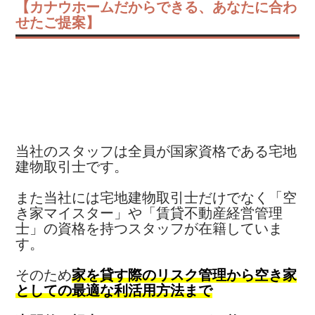
【カナウホームだからできる、あなたに合わ
せたご提案】
当社のスタッフは全員が国家資格である宅地
建物取引士です。
また当社には宅地建物取引士だけでなく「空
き家マイスター」や「賃貸不動産経営管理
士」の資格を持つスタッフが在籍していま
す。
そのため
家を貸す際のリスク管理から空き家
としての最適な利活用方法まで