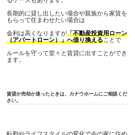
長期的に貸し出したい場合や親族から家賃を
もらって住まわせたい場合は
金利は高くなりますが
「不動産投資用ローン
（アパートローン）」へ借り換える
ことで
ルールを守って堂々と賃貸に出すことができ
ます。
賃貸か売却か迷ったときは、カナウホームにご相談くだ
さい。
転勤やライフスタイルの変化で今の家に住め