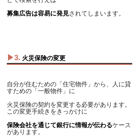
募集広告は容易に発見
されてしまいます。
▶3.
火災保険の変更
自分が住むための「住宅物件」から、人に貸
すための「一般物件」に
火災保険の契約を変更する必要があります。
この変更手続きをきっかけに
保険会社を通じて銀行に情報が伝わる
ケース
があります。