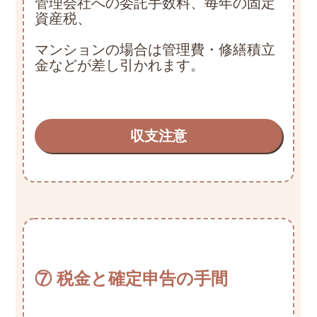
管理会社への委託手数料、毎年の固定
資産税、
マンションの場合は管理費・修繕積立
金などが差し引かれます。
収支注意
⑦ 税金と確定申告の手間