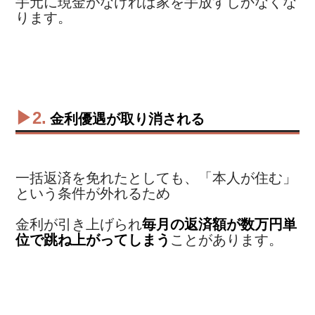
手元に現金がなければ家を手放すしかなくな
ります。
▶2.
金利優遇が取り消される
一括返済を免れたとしても、「本人が住む」
という条件が外れるため
金利が引き上げられ
毎月の返済額が数万円単
位で跳ね上がってしまう
ことがあります。