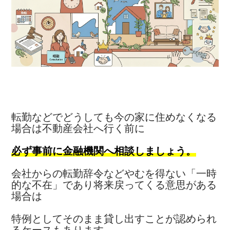
転勤などでどうしても今の家に住めなくなる
場合は不動産会社へ行く前に
必ず事前に金融機関へ相談しましょう。
会社からの転勤辞令などやむを得ない「一時
的な不在」であり将来戻ってくる意思がある
場合は
特例としてそのまま貸し出すことが認められ
るケースもあります。