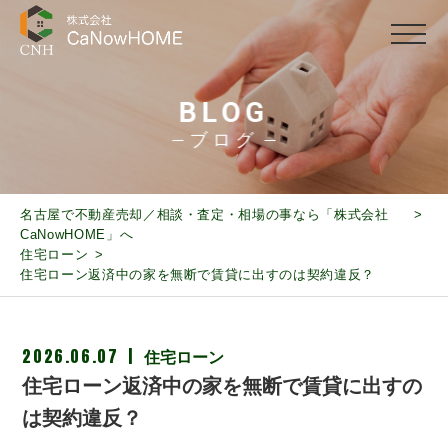
BLOG
ブログ
名古屋で不動産売却／相談・査定・相場の事なら「株式会社
CaNowHOME」へ
住宅ローン
住宅ローン返済中の家を無断で賃貸に出すのは契約違反？
2026.06.07
住宅ローン
住宅ローン返済中の家を無断で賃貸に出すの
は契約違反？