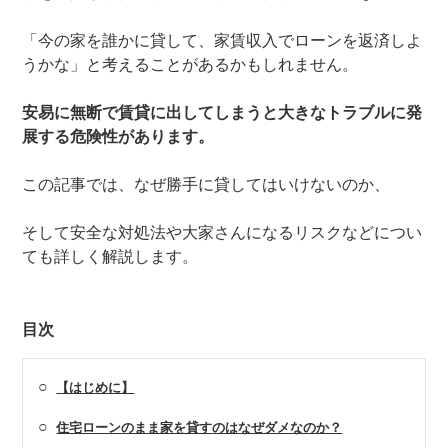
「今の家を誰かに貸して、家賃収入でローンを返済しよ
うかな」と考えることがあるかもしれません。
安易に無断で賃貸に出してしまうと大きなトラブルに発
展する危険性があります。
この記事では、なぜ勝手に貸してはいけないのか、
そして安全な対処法や大家さんになるリスクなどについ
ても詳しく解説します。
目次
○
【はじめに】
○
住宅ローンのまま家を貸すのはなぜダメなのか？