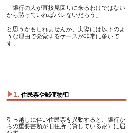
「銀行の人が直接見回りに来るわけではない
から黙っていればバレないだろう」
と思うかもしれませんが、実際には以下のよ
うな理由で発覚するケースが非常に多いで
す。
▶1.
住民票や郵便物📮
引っ越しに伴い住民票を異動すると、銀行か
らの重要書類が旧住所（貸している家）に届
かず