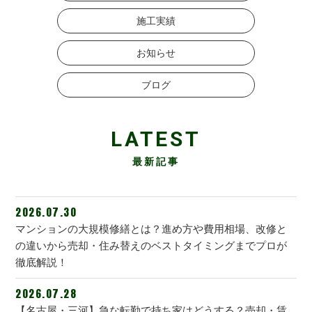
施工実績
お知らせ
ブログ
LATEST
最新記事
2026.07.30
マンションの大規模修繕とは？進め方や費用相場、改修と
の違いから売却・住み替えのベストタイミングまでプロが
徹底解説！
2026.07.28
【名古屋・三河】急な転勤で持ち家はどうする？売却・賃