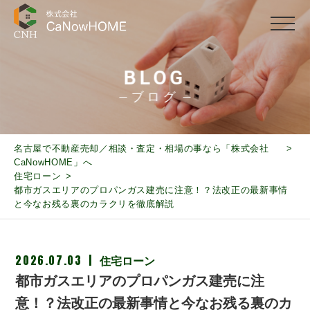
BLOG
ブログ
名古屋で不動産売却／相談・査定・相場の事なら「株式会社
CaNowHOME」へ
住宅ローン
都市ガスエリアのプロパンガス建売に注意！？法改正の最新事情
と今なお残る裏のカラクリを徹底解説
2026.07.03
住宅ローン
都市ガスエリアのプロパンガス建売に注
意！？法改正の最新事情と今なお残る裏のカ