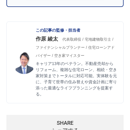
この記事の監修・担当者
作原 綾太
代表取締役 / 宅地建物取引士 /
ファイナンシャルプランナー / 住宅ローンアド
バイザー / 空き家マイスター
キャリア13年のベテラン。不動産売却から
リフォーム、複雑な住宅ローン、相続・空き
家対策までトータルに対応可能。実体験を元
に、子育て世帯の住み替えや資金計画に寄り
添った最適なライフプランニングを提案す
る。
SHARE