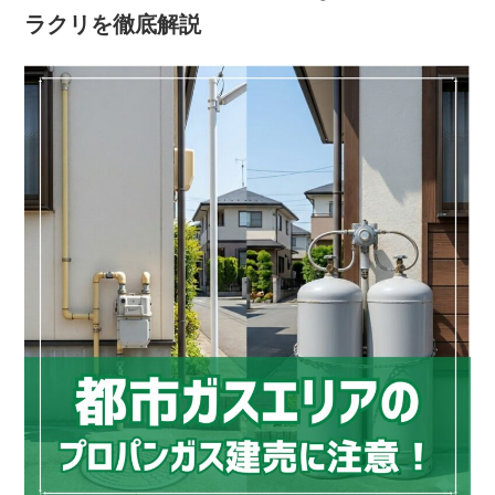
ラクリを徹底解説