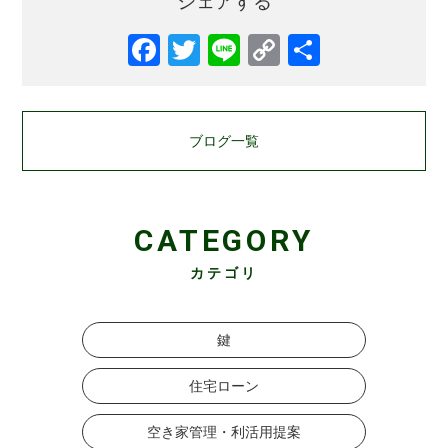
シェアする
ブログ一覧
CATEGORY
カテゴリ
鍵
住宅ローン
空き家管理・利活用提案