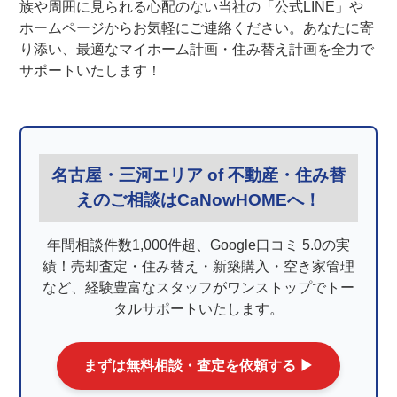
族や周囲に見られる心配のない当社の「公式LINE」や
ホームページからお気軽にご連絡ください。あなたに寄
り添い、最適なマイホーム計画・住み替え計画を全力で
サポートいたします！
名古屋・三河エリア of 不動産・住み替
えのご相談はCaNowHOMEへ！
年間相談件数1,000件超、Google口コミ 5.0の実
績！売却査定・住み替え・新築購入・空き家管理
など、経験豊富なスタッフがワンストップでトー
タルサポートいたします。
まずは無料相談・査定を依頼する ▶︎