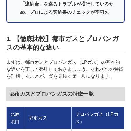
「違約金」を巡るトラブルが横行しているた
め、プロによる契約書のチェックが不可欠
1. 【徹底比較】都市ガスとプロパンガ
スの基本的な違い
まずは、都市ガスとプロパンガス（LPガス）の基本的
な違いを正しく整理しておきましょう。それぞれの特徴
を理解することが、罠を見抜く第一歩になります。
都市ガスとプロパンガスの特徴一覧
比較
プロパンガス（LPガ
都市ガス
項目
ス）