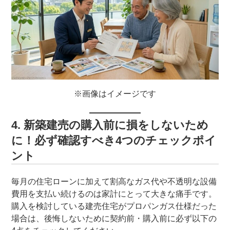
※画像はイメージです
4. 新築建売の購入前に損をしないため
に！必ず確認すべき4つのチェックポイ
ント
毎月の住宅ローンに加えて割高なガス代や不透明な設備
費用を支払い続けるのは家計にとって大きな痛手です。
購入を検討している建売住宅がプロパンガス仕様だった
場合は、後悔しないために契約前・購入前に必ず以下の