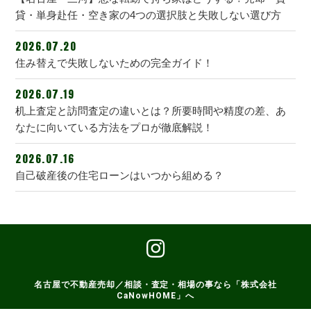
貸・単身赴任・空き家の4つの選択肢と失敗しない選び方
2026.07.20
住み替えで失敗しないための完全ガイド！
2026.07.19
机上査定と訪問査定の違いとは？所要時間や精度の差、あ
なたに向いている方法をプロが徹底解説！
2026.07.16
自己破産後の住宅ローンはいつから組める？
名古屋で不動産売却／相談・査定・相場の事なら「株式会社
CaNowHOME」へ