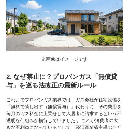
※画像はイメージです
2. なぜ禁止に？プロパンガス「無償貸
与」を巡る法改正の最新ルール
これまでプロパンガス業界では、ガス会社が住宅設備を
「無料で貸し出す（無償貸与）」代わりに、その費用を
毎月のガス料金に上乗せして入居者に請求するという不
透明な仕組みが横行していました 。これが消費者の大
きな不利益になっているとして、経済産業省主導のもと