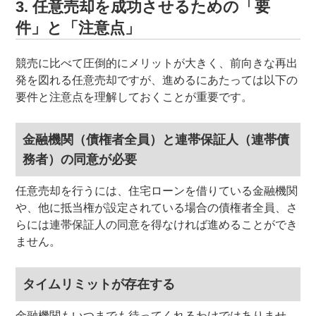
3. 任意売却を成功させるための「要
件」と「注意点」
競売に比べて圧倒的にメリットが大きく、前向きな再出
発を図れる任意売却ですが、進めるにあたっては以下の
要件と注意点を理解しておくことが重要です。
金融機関（債権者全員）と連帯保証人（連帯債
務者）の同意が必要
任意売却を行うには、住宅ローンを借りている金融機関
や、他に抵当権が設定されている場合の債権者全員、さ
らには連帯保証人の同意を得なければ進めることができ
ません。
タイムリミットが存在する
金融機関もいつまでも待ってくれるわけではありませ