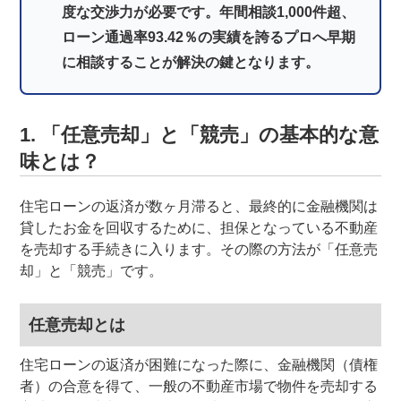
度な交渉力が必要です。年間相談1,000件超、
ローン通過率93.42％の実績を誇るプロへ早期
に相談することが解決の鍵となります。
1. 「任意売却」と「競売」の基本的な意
味とは？
住宅ローンの返済が数ヶ月滞ると、最終的に金融機関は
貸したお金を回収するために、担保となっている不動産
を売却する手続きに入ります。その際の方法が「任意売
却」と「競売」です。
任意売却とは
住宅ローンの返済が困難になった際に、金融機関（債権
者）の合意を得て、一般の不動産市場で物件を売却する