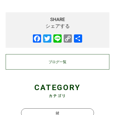
SHARE
シェアする
ブログ一覧
CATEGORY
カテゴリ
鍵