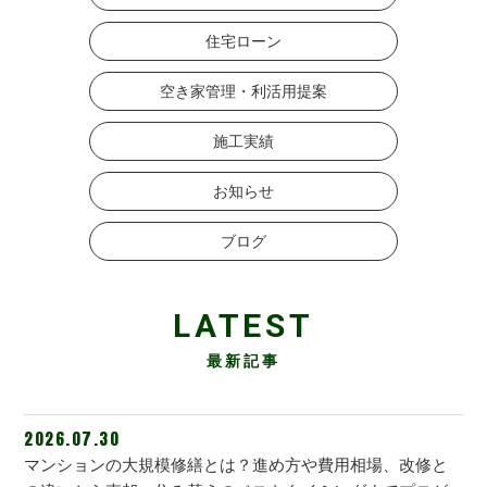
住宅ローン
空き家管理・利活用提案
施工実績
お知らせ
ブログ
LATEST
最新記事
2026.07.30
マンションの大規模修繕とは？進め方や費用相場、改修と