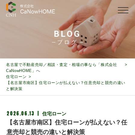
BLOG
ブログ
名古屋で不動産売却／相談・査定・相場の事なら「株式会社
CaNowHOME」へ
住宅ローン
【名古屋市南区】住宅ローンが払えない？任意売却と競売の違い
と解決策
2026.06.13
住宅ローン
【名古屋市南区】住宅ローンが払えない？任
意売却と競売の違いと解決策