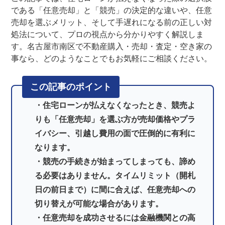
である「任意売却」と「競売」の決定的な違いや、任意
売却を選ぶメリット、そして手遅れになる前の正しい対
処法について、プロの視点から分かりやすく解説しま
す。名古屋市南区で不動産購入・売却・査定・空き家の
事なら、どのようなことでもお気軽にご相談ください。
この記事のポイント
住宅ローンが払えなくなったとき、競売よ
りも「任意売却」を選ぶ方が売却価格やプラ
イバシー、引越し費用の面で圧倒的に有利に
なります。
競売の手続きが始まってしまっても、諦め
る必要はありません。タイムリミット（開札
日の前日まで）に間に合えば、任意売却への
切り替えが可能な場合があります。
任意売却を成功させるには金融機関との高