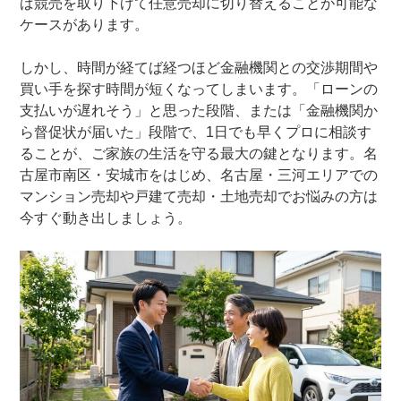
ば競売を取り下げて任意売却に切り替えることが可能な
ケースがあります。
しかし、時間が経てば経つほど金融機関との交渉期間や
買い手を探す時間が短くなってしまいます。「ローンの
支払いが遅れそう」と思った段階、または「金融機関か
ら督促状が届いた」段階で、1日でも早くプロに相談す
ることが、ご家族の生活を守る最大の鍵となります。名
古屋市南区・安城市をはじめ、名古屋・三河エリアでの
マンション売却や戸建て売却・土地売却でお悩みの方は
今すぐ動き出しましょう。