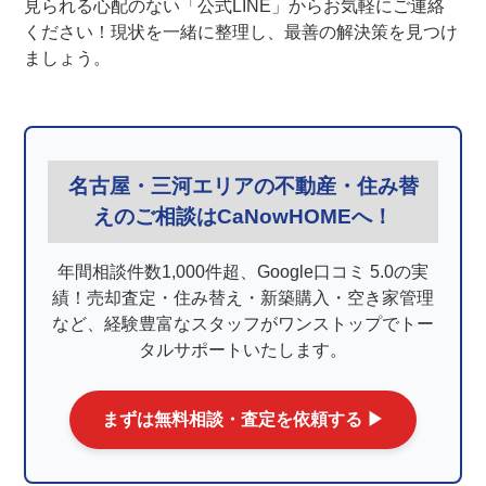
見られる心配のない「公式LINE」からお気軽にご連絡
ください！現状を一緒に整理し、最善の解決策を見つけ
ましょう。
名古屋・三河エリアの不動産・住み替
えのご相談はCaNowHOMEへ！
年間相談件数1,000件超、Google口コミ 5.0の実
績！売却査定・住み替え・新築購入・空き家管理
など、経験豊富なスタッフがワンストップでトー
タルサポートいたします。
まずは無料相談・査定を依頼する ▶︎