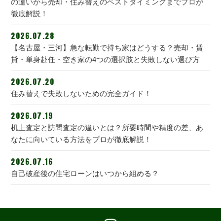
の違いから売却・住み替えのベストタイミングまでプロが
徹底解説！
2026.07.28
【名古屋・三河】急な転勤で持ち家はどうする？売却・賃
貸・単身赴任・空き家の4つの選択肢と失敗しない選び方
2026.07.20
住み替えで失敗しないための完全ガイド！
2026.07.19
机上査定と訪問査定の違いとは？所要時間や精度の差、あ
なたに向いている方法をプロが徹底解説！
2026.07.16
自己破産後の住宅ローンはいつから組める？