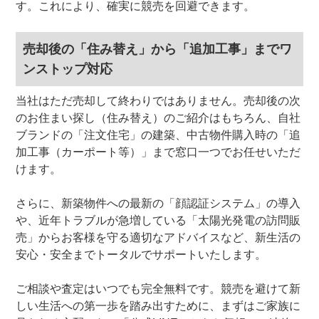
す。これにより、確実に競売を回避できます。
売却後の「住み替え」から「追加工事」までワ
ンストップ対応
当社はただ売却して終わりではありません。売却後の次
のお住まい探し（住み替え）のご紹介はもちろん、自社
ブランドの「注文住宅」の建築、中古物件購入時の「追
加工事（カーポート等）」まで窓口一つでお任せいただ
けます。
さらに、新築物件への最新の「顔認証システム」の導入
や、近年トラブルが急増している「太陽光発電の訪問販
売」からお客様を守る適切なアドバイスなど、新生活の
安心・安全までトータルでサポートいたします。
ご相談や査定はいつでも完全無料です。競売を避けて新
しい生活への第一歩を踏み出すために、まずはご家族に