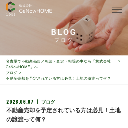
BLOG
ブログ
名古屋で不動産売却／相談・査定・相場の事なら「株式会社
CaNowHOME」へ
ブログ
不動産売却を予定されている方は必見！土地の譲渡って何？
2026.06.07
ブログ
不動産売却を予定されている方は必見！土地
の譲渡って何？