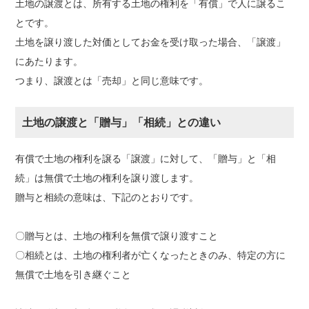
土地の譲渡とは、所有する土地の権利を「有償」で人に譲るこ
とです。
土地を譲り渡した対価としてお金を受け取った場合、「譲渡」
にあたります。
つまり、譲渡とは「売却」と同じ意味です。
土地の譲渡と「贈与」「相続」との違い
有償で土地の権利を譲る「譲渡」に対して、「贈与」と「相
続」は無償で土地の権利を譲り渡します。
贈与と相続の意味は、下記のとおりです。
〇贈与とは、土地の権利を無償で譲り渡すこと
〇相続とは、土地の権利者が亡くなったときのみ、特定の方に
無償で土地を引き継ぐこと