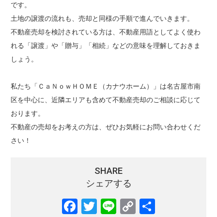
です。
土地の譲渡の流れも、売却と同様の手順で進んでいきます。
不動産売却を検討されている方は、不動産用語としてよく使わ
れる「譲渡」や「贈与」「相続」などの意味を理解しておきま
しょう。
私たち「ＣａＮｏｗＨＯＭＥ（カナウホーム）」は名古屋市南
区を中心に、近隣エリアも含めて不動産売却のご相談に応じて
おります。
不動産の売却をお考えの方は、ぜひお気軽にお問い合わせくだ
さい！
SHARE
シェアする