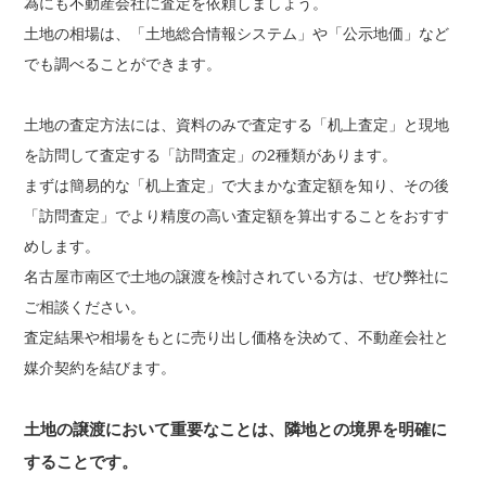
為にも不動産会社に査定を依頼しましょう。
土地の相場は、「土地総合情報システム」や「公示地価」など
でも調べることができます。
土地の査定方法には、資料のみで査定する「机上査定」と現地
を訪問して査定する「訪問査定」の2種類があります。
まずは簡易的な「机上査定」で大まかな査定額を知り、その後
「訪問査定」でより精度の高い査定額を算出することをおすす
めします。
名古屋市南区で土地の譲渡を検討されている方は、ぜひ弊社に
ご相談ください。
査定結果や相場をもとに売り出し価格を決めて、不動産会社と
媒介契約を結びます。
土地の譲渡において重要なことは、隣地との境界を明確に
することです。