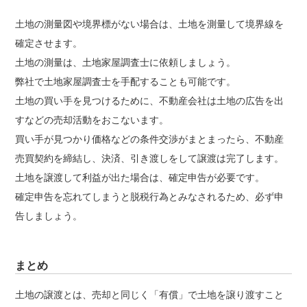
土地の測量図や境界標がない場合は、土地を測量して境界線を
確定させます。
土地の測量は、土地家屋調査士に依頼しましょう。
弊社で土地家屋調査士を手配することも可能です。
土地の買い手を見つけるために、不動産会社は土地の広告を出
すなどの売却活動をおこないます。
買い手が見つかり価格などの条件交渉がまとまったら、不動産
売買契約を締結し、決済、引き渡しをして譲渡は完了します。
土地を譲渡して利益が出た場合は、確定申告が必要です。
確定申告を忘れてしまうと脱税行為とみなされるため、必ず申
告しましょう。
まとめ
土地の譲渡とは、売却と同じく「有償」で土地を譲り渡すこと