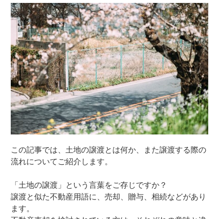
この記事では、土地の譲渡とは何か、また譲渡する際の
流れについてご紹介します。
「土地の譲渡」という言葉をご存じですか？
譲渡と似た不動産用語に、売却、贈与、相続などがあり
ます。