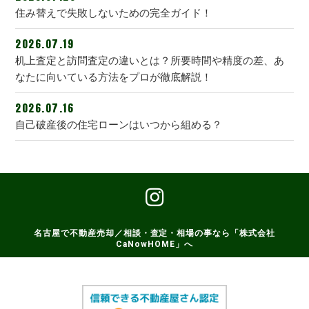
住み替えで失敗しないための完全ガイド！
2026.07.19
机上査定と訪問査定の違いとは？所要時間や精度の差、あ
なたに向いている方法をプロが徹底解説！
2026.07.16
自己破産後の住宅ローンはいつから組める？
名古屋で不動産売却／相談・査定・相場の事なら「株式会社
CaNowHOME」へ