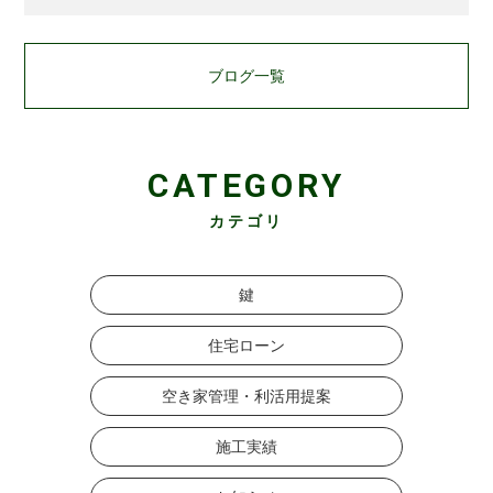
ブログ一覧
CATEGORY
カテゴリ
鍵
住宅ローン
空き家管理・利活用提案
施工実績