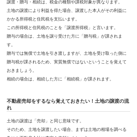
譲渡・贈与・相続は、税金の種類や課税対象が異なります。
土地の譲渡により利益を得た場合、譲渡した本人がその利益に
かかる所得税と住民税を支払います。
この所得税と住民税のことを「譲渡所得税」と言います。
贈与の場合は、土地を譲り受けた方に「贈与税」が課されま
す。
贈与では無償で土地を引き渡しますが、土地を受け取った側に
贈与税が課されるため、実質無償ではないということを覚えて
おきましょう。
相続の場合は、相続した方に「相続税」が課されます。
不動産売却をするなら覚えておきたい！土地の譲渡の流
れ
土地の譲渡は「売却」と同じ意味です。
そのため、土地を譲渡したい場合、まずは土地の相場を調べる