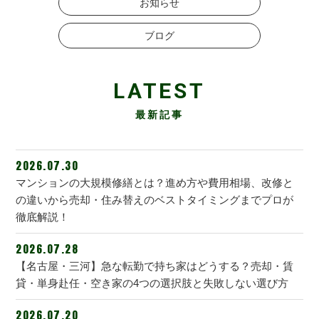
お知らせ
ブログ
LATEST
最新記事
2026.07.30
マンションの大規模修繕とは？進め方や費用相場、改修と
の違いから売却・住み替えのベストタイミングまでプロが
徹底解説！
2026.07.28
【名古屋・三河】急な転勤で持ち家はどうする？売却・賃
貸・単身赴任・空き家の4つの選択肢と失敗しない選び方
2026.07.20