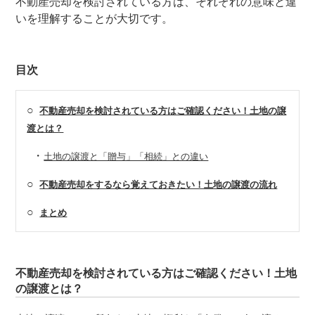
不動産売却を検討されている方は、それぞれの意味と違
いを理解することが大切です。
目次
○
不動産売却を検討されている方はご確認ください！土地の譲
渡とは？
・
土地の譲渡と「贈与」「相続」との違い
○
不動産売却をするなら覚えておきたい！土地の譲渡の流れ
○
まとめ
不動産売却を検討されている方はご確認ください！土地
の譲渡とは？